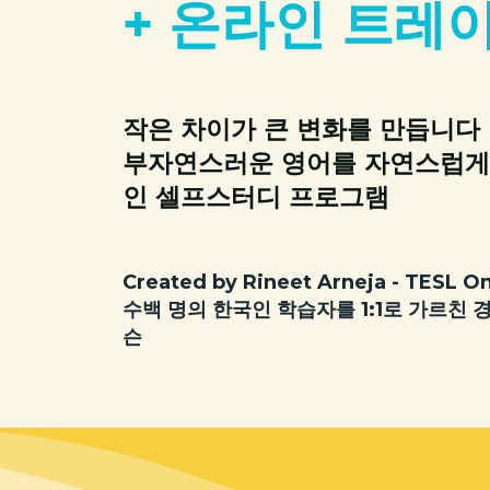
+ 온라인 트레
작은 차이가 큰 변화를 만듭니다
부자연스러운 영어를 자연스럽게
인 셀프스터디 프로그램
Created by Rineet Arneja - TESL 
수백 명의 한국인 학습자를 1:1로 가르친 
슨