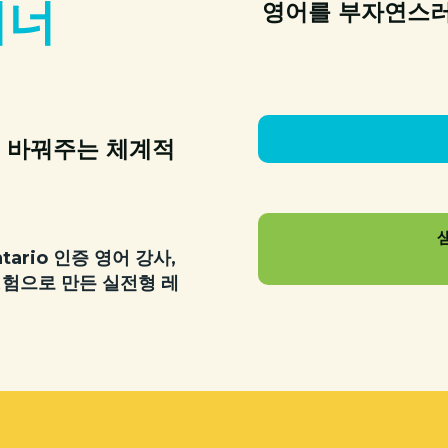
이너
영어를 부자연스러
 바꿔주는 체계적
Ontario 인증 영어 강사,
경험으로 만든 실전형 레