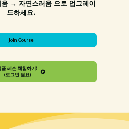
움 → 자연스러움 으로 업그레이
드하세요.
Join Course
샘플 레슨 체험하기!
(로그인 필요)