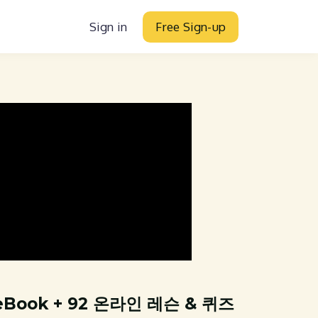
Sign in
Free Sign-up
eBook + 92 온라인 레슨 & 퀴즈